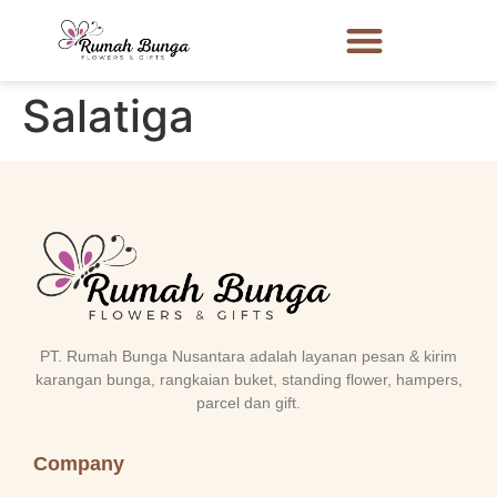
Salatiga
PT. Rumah Bunga Nusantara adalah layanan pesan & kirim
karangan bunga, rangkaian buket, standing flower, hampers,
parcel dan gift.
Company