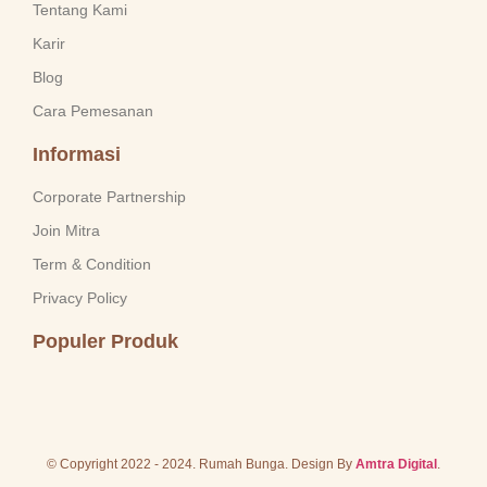
Tentang Kami
Karir
Blog
Cara Pemesanan
Informasi
Corporate Partnership
Join Mitra
Term & Condition
Privacy Policy
Populer Produk
© Copyright 2022 - 2024. Rumah Bunga. Design By
Amtra Digital
.