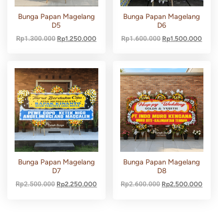
Bunga Papan Magelang
Bunga Papan Magelang
D5
D6
Rp
1.300.000
Rp
1.250.000
Rp
1.600.000
Rp
1.500.000
Bunga Papan Magelang
Bunga Papan Magelang
D7
D8
Rp
2.500.000
Rp
2.250.000
Rp
2.600.000
Rp
2.500.000