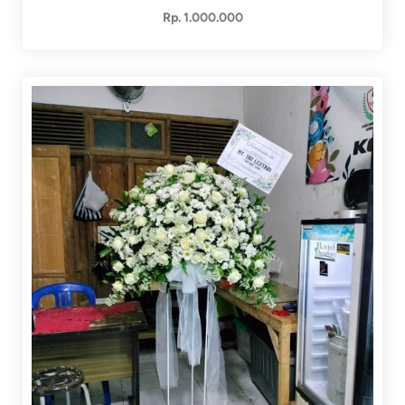
Rp. 1.000.000