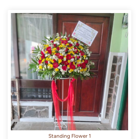
Standing Flower 1