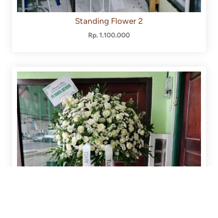
Standing Flower 2
Rp. 1.100.000