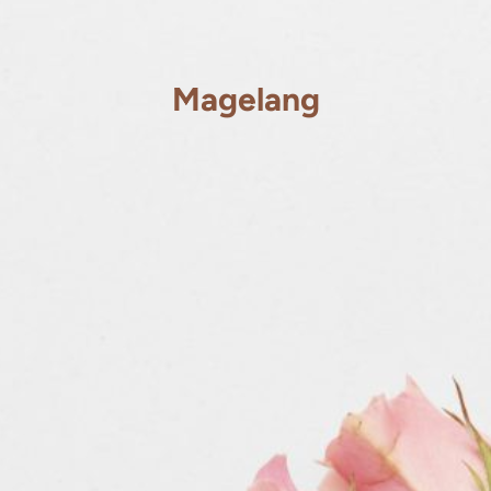
Magelang