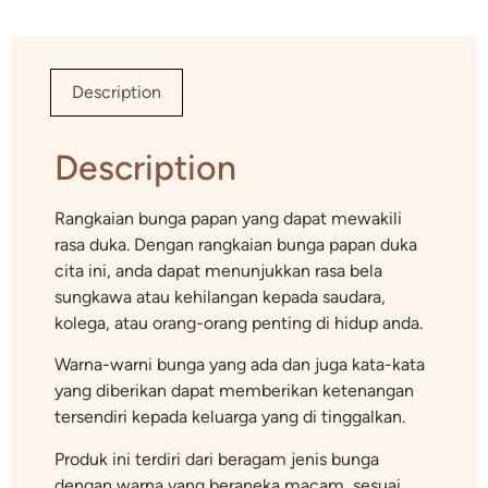
Description
Description
Rangkaian bunga papan yang dapat mewakili
rasa duka. Dengan rangkaian bunga papan duka
cita ini, anda dapat menunjukkan rasa bela
sungkawa atau kehilangan kepada saudara,
kolega, atau orang-orang penting di hidup anda.
Warna-warni bunga yang ada dan juga kata-kata
yang diberikan dapat memberikan ketenangan
tersendiri kepada keluarga yang di tinggalkan.
Produk ini terdiri dari beragam jenis bunga
dengan warna yang beraneka macam, sesuai