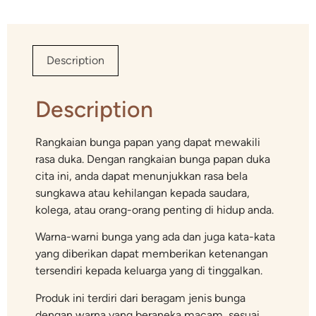
Description
Description
Rangkaian bunga papan yang dapat mewakili
rasa duka. Dengan rangkaian bunga papan duka
cita ini, anda dapat menunjukkan rasa bela
sungkawa atau kehilangan kepada saudara,
kolega, atau orang-orang penting di hidup anda.
Warna-warni bunga yang ada dan juga kata-kata
yang diberikan dapat memberikan ketenangan
tersendiri kepada keluarga yang di tinggalkan.
Produk ini terdiri dari beragam jenis bunga
dengan warna yang beraneka macam, sesuai