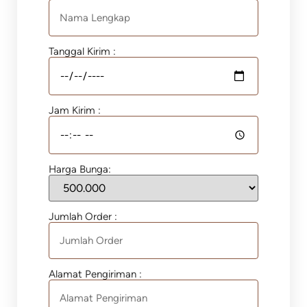
Tanggal Kirim :
Jam Kirim :
Harga Bunga:
Jumlah Order :
Alamat Pengiriman :