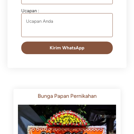
Ucapan :
Kirim WhatsApp
Bunga Papan Pernikahan