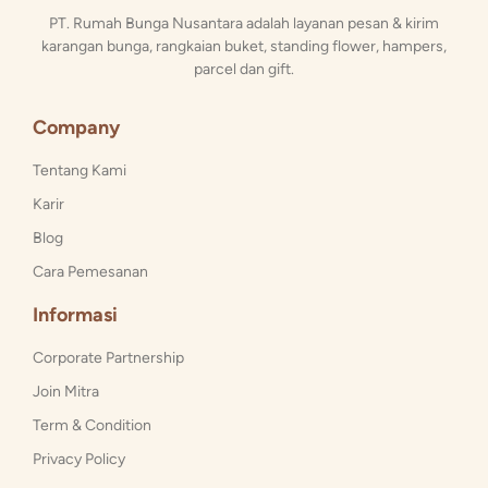
PT. Rumah Bunga Nusantara adalah layanan pesan & kirim
karangan bunga, rangkaian buket, standing flower, hampers,
parcel dan gift.
Company
Tentang Kami
Karir
Blog
Cara Pemesanan
Informasi
Corporate Partnership
Join Mitra
Term & Condition
Privacy Policy