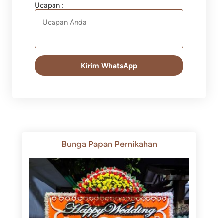
Ucapan :
Kirim WhatsApp
Bunga Papan Pernikahan