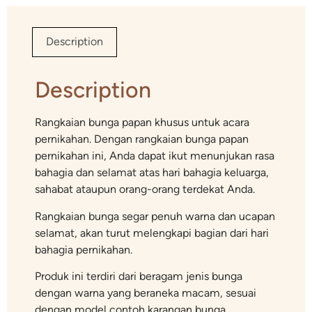
Description
Description
Rangkaian bunga papan khusus untuk acara
pernikahan. Dengan rangkaian bunga papan
pernikahan ini, Anda dapat ikut menunjukan rasa
bahagia dan selamat atas hari bahagia keluarga,
sahabat ataupun orang-orang terdekat Anda.
Rangkaian bunga segar penuh warna dan ucapan
selamat, akan turut melengkapi bagian dari hari
bahagia pernikahan.
Produk ini terdiri dari beragam jenis bunga
dengan warna yang beraneka macam, sesuai
dengan model contoh karangan bunga