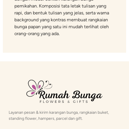
pernikahan. Komposisi tata letak tulisan yang
rapi, dan bentuk tulisan yang jelas, serta warna
background yang kontras membuat rangkaian
bunga papan yang satu ini mudah terlihat oleh
orang-orang yang ada.
Layanan pesan & kirim karangan bunga, rangkaian buket,
standing flower, hampers, parcel dan gift.