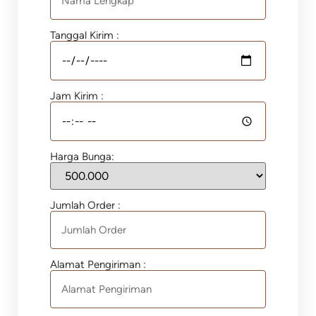
Tanggal Kirim :
Jam Kirim :
Harga Bunga:
Jumlah Order :
Alamat Pengiriman :