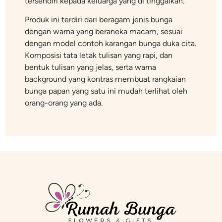
tersendiri kepada keluarga yang di tinggalkan.
Produk ini terdiri dari beragam jenis bunga
dengan warna yang beraneka macam, sesuai
dengan model contoh karangan bunga duka cita.
Komposisi tata letak tulisan yang rapi, dan
bentuk tulisan yang jelas, serta warna
background yang kontras membuat rangkaian
bunga papan yang satu ini mudah terlihat oleh
orang-orang yang ada.