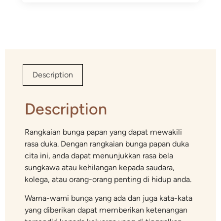
Description
Description
Rangkaian bunga papan yang dapat mewakili
rasa duka. Dengan rangkaian bunga papan duka
cita ini, anda dapat menunjukkan rasa bela
sungkawa atau kehilangan kepada saudara,
kolega, atau orang-orang penting di hidup anda.
Warna-warni bunga yang ada dan juga kata-kata
yang diberikan dapat memberikan ketenangan