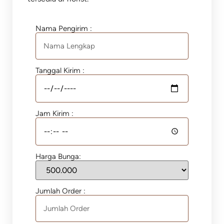
Nama Pengirim :
Tanggal Kirim :
Jam Kirim :
Harga Bunga:
Jumlah Order :