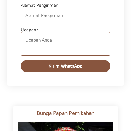
Alamat Pengiriman :
Ucapan :
Kirim WhatsApp
Bunga Papan Pernikahan