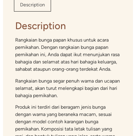
Description
Description
Rangkaian bunga papan khusus untuk acara
pernikahan. Dengan rangkaian bunga papan
pernikahan ini, Anda dapat ikut menunjukan rasa
bahagia dan selamat atas hari bahagia keluarga,
sahabat ataupun orang-orang terdekat Anda.
Rangkaian bunga segar penuh warna dan ucapan
selamat, akan turut melengkapi bagian dari hari
bahagia pernikahan.
Produk ini terdiri dari beragam jenis bunga
dengan warna yang beraneka macam, sesuai
dengan model contoh karangan bunga
pernikahan. Komposisi tata letak tulisan yang