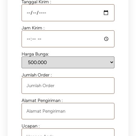
Tanggal Kirim :
Jam Kirim :
Harga Bunga:
Jumlah Order :
Alamat Pengiriman :
Ucapan :