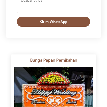
Kirim WhatsApp
Bunga Papan Pernikahan