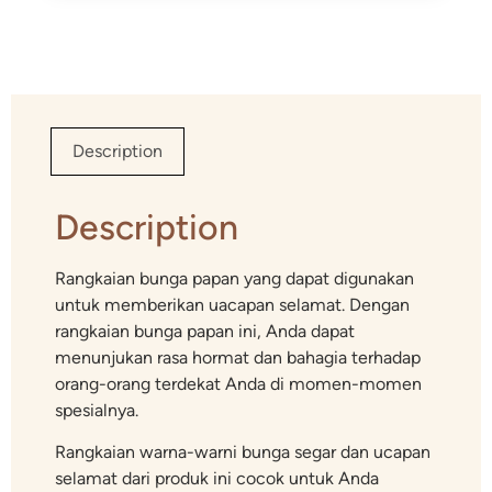
Description
Description
Rangkaian bunga papan yang dapat digunakan
untuk memberikan uacapan selamat. Dengan
rangkaian bunga papan ini, Anda dapat
menunjukan rasa hormat dan bahagia terhadap
orang-orang terdekat Anda di momen-momen
spesialnya.
Rangkaian warna-warni bunga segar dan ucapan
selamat dari produk ini cocok untuk Anda