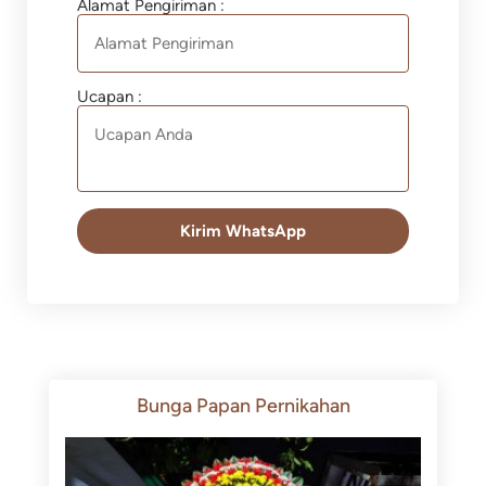
Alamat Pengiriman :
Ucapan :
Kirim WhatsApp
Bunga Papan Pernikahan