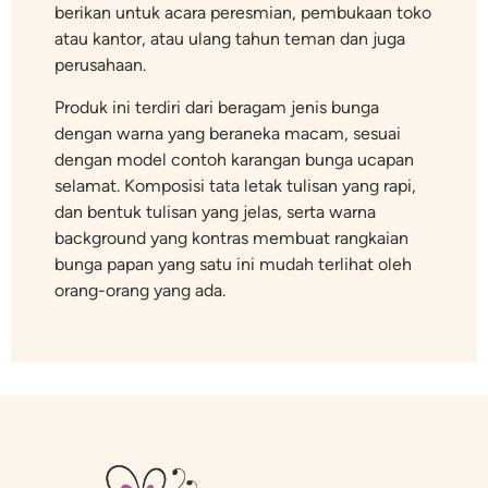
berikan untuk acara peresmian, pembukaan toko
atau kantor, atau ulang tahun teman dan juga
perusahaan.
Produk ini terdiri dari beragam jenis bunga
dengan warna yang beraneka macam, sesuai
dengan model contoh karangan bunga ucapan
selamat. Komposisi tata letak tulisan yang rapi,
dan bentuk tulisan yang jelas, serta warna
background yang kontras membuat rangkaian
bunga papan yang satu ini mudah terlihat oleh
orang-orang yang ada.