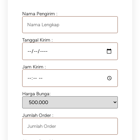
Nama Pengirim :
Tanggal Kirim :
Jam Kirim :
Harga Bunga:
Jumlah Order :