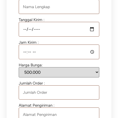
Tanggal Kirim :
Jam Kirim :
Harga Bunga:
Jumlah Order :
Alamat Pengiriman :