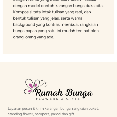
dengan model contoh karangan bunga duka cita.
Komposisi tata letak tulisan yang rapi, dan
bentuk tulisan yang jelas, serta warna
background yang kontras membuat rangkaian
bunga papan yang satu ini mudah terlihat oleh
orang-orang yang ada.
Layanan pesan & kirim karangan bunga, rangkaian buket,
standing flower, hampers, parcel dan gift.