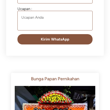
Ucapan :
Kirim WhatsApp
Bunga Papan Pernikahan