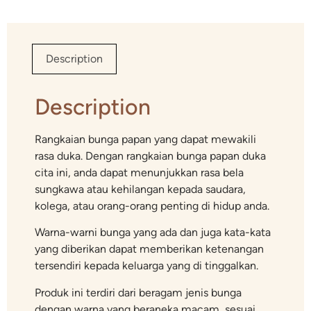
Description
Description
Rangkaian bunga papan yang dapat mewakili
rasa duka. Dengan rangkaian bunga papan duka
cita ini, anda dapat menunjukkan rasa bela
sungkawa atau kehilangan kepada saudara,
kolega, atau orang-orang penting di hidup anda.
Warna-warni bunga yang ada dan juga kata-kata
yang diberikan dapat memberikan ketenangan
tersendiri kepada keluarga yang di tinggalkan.
Produk ini terdiri dari beragam jenis bunga
dengan warna yang beraneka macam, sesuai