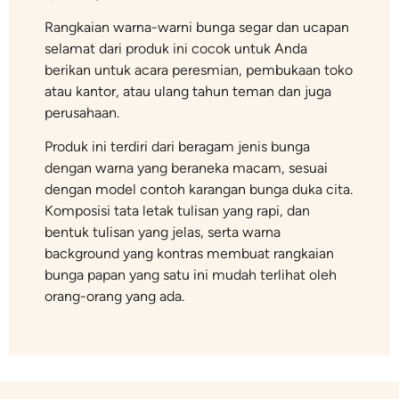
Rangkaian warna-warni bunga segar dan ucapan
selamat dari produk ini cocok untuk Anda
berikan untuk acara peresmian, pembukaan toko
atau kantor, atau ulang tahun teman dan juga
perusahaan.
Produk ini terdiri dari beragam jenis bunga
dengan warna yang beraneka macam, sesuai
dengan model contoh karangan bunga duka cita.
Komposisi tata letak tulisan yang rapi, dan
bentuk tulisan yang jelas, serta warna
background yang kontras membuat rangkaian
bunga papan yang satu ini mudah terlihat oleh
orang-orang yang ada.