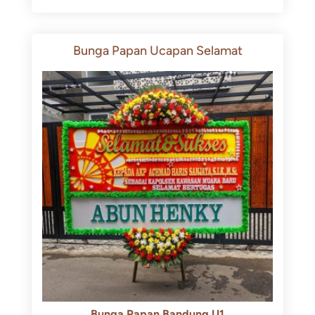
Bunga Papan Ucapan Selamat
Bunga Papan Bandung U1