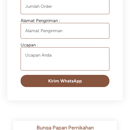
Alamat Pengiriman :
Ucapan :
Kirim WhatsApp
Bunga Papan Pernikahan