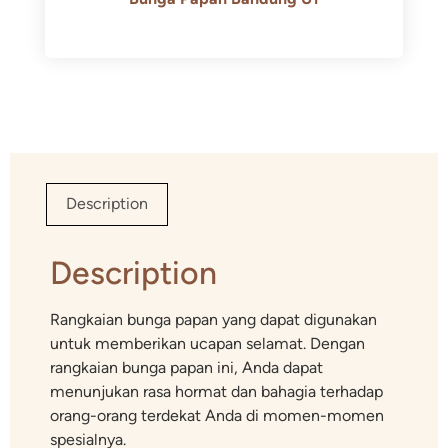
Rp
600.000
Rp
550.000
Description
Description
Rangkaian bunga papan yang dapat digunakan
untuk memberikan ucapan selamat. Dengan
rangkaian bunga papan ini, Anda dapat
menunjukan rasa hormat dan bahagia terhadap
orang-orang terdekat Anda di momen-momen
spesialnya.