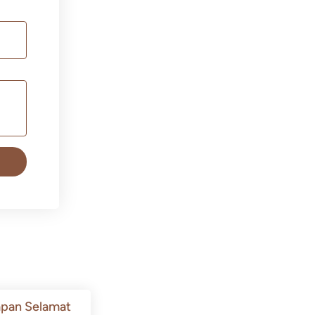
pan Selamat