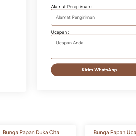
Alamat Pengiriman :
Ucapan :
Kirim WhatsApp
Bunga Papan Duka Cita
Bunga Papan Uca