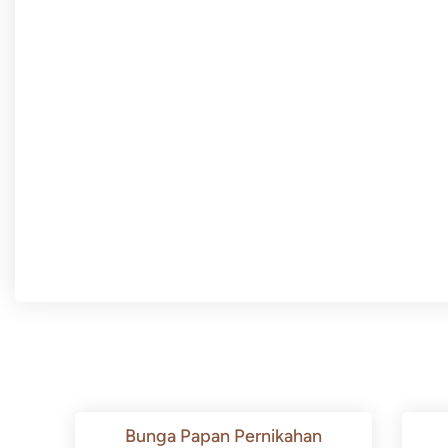
Bunga Papan Pernikahan