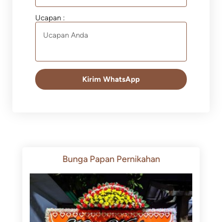
Ucapan :
Kirim WhatsApp
Bunga Papan Pernikahan