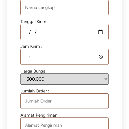
Tanggal Kirim :
Jam Kirim :
Harga Bunga:
Jumlah Order :
Alamat Pengiriman :