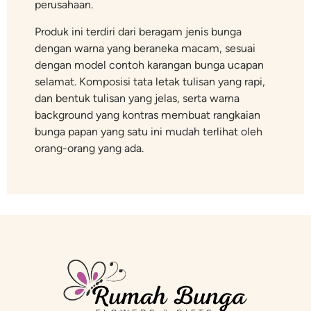
perusahaan.
Produk ini terdiri dari beragam jenis bunga
dengan warna yang beraneka macam, sesuai
dengan model contoh karangan bunga ucapan
selamat. Komposisi tata letak tulisan yang rapi,
dan bentuk tulisan yang jelas, serta warna
background yang kontras membuat rangkaian
bunga papan yang satu ini mudah terlihat oleh
orang-orang yang ada.