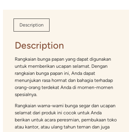
Description
Description
Rangkaian bunga papan yang dapat digunakan
untuk memberikan ucapan selamat. Dengan
rangkaian bunga papan ini, Anda dapat
menunjukan rasa hormat dan bahagia terhadap
orang-orang terdekat Anda di momen-momen
spesialnya.
Rangkaian warna-warni bunga segar dan ucapan
selamat dari produk ini cocok untuk Anda
berikan untuk acara peresmian, pembukaan toko
atau kantor, atau ulang tahun teman dan juga