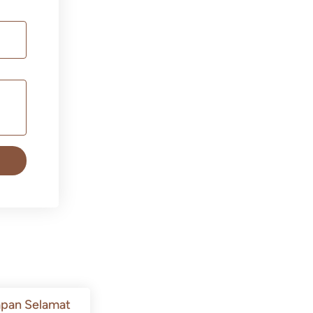
pan Selamat