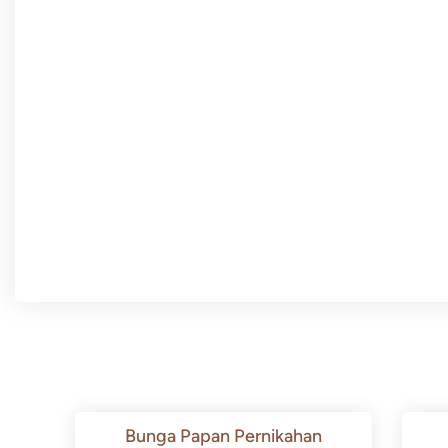
Bunga Papan Pernikahan