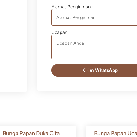
Alamat Pengiriman :
Ucapan :
Kirim WhatsApp
Bunga Papan Duka Cita
Bunga Papan Uca