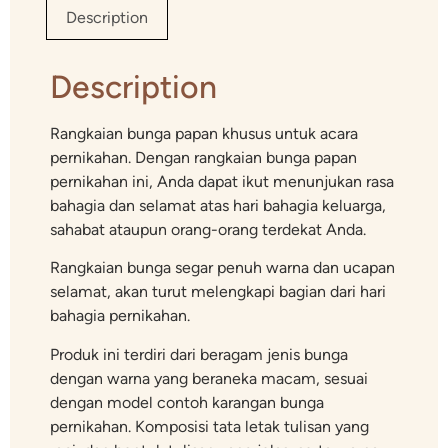
Description
Description
Rangkaian bunga papan khusus untuk acara
pernikahan. Dengan rangkaian bunga papan
pernikahan ini, Anda dapat ikut menunjukan rasa
bahagia dan selamat atas hari bahagia keluarga,
sahabat ataupun orang-orang terdekat Anda.
Rangkaian bunga segar penuh warna dan ucapan
selamat, akan turut melengkapi bagian dari hari
bahagia pernikahan.
Produk ini terdiri dari beragam jenis bunga
dengan warna yang beraneka macam, sesuai
dengan model contoh karangan bunga
pernikahan. Komposisi tata letak tulisan yang