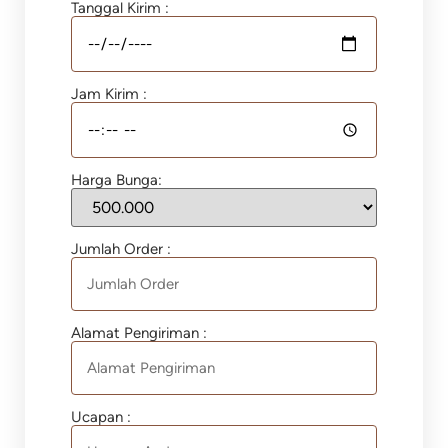
Tanggal Kirim :
Jam Kirim :
Harga Bunga:
Jumlah Order :
Alamat Pengiriman :
Ucapan :