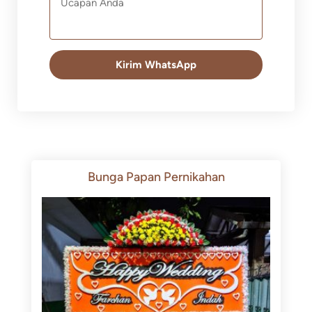
Kirim WhatsApp
Bunga Papan Pernikahan