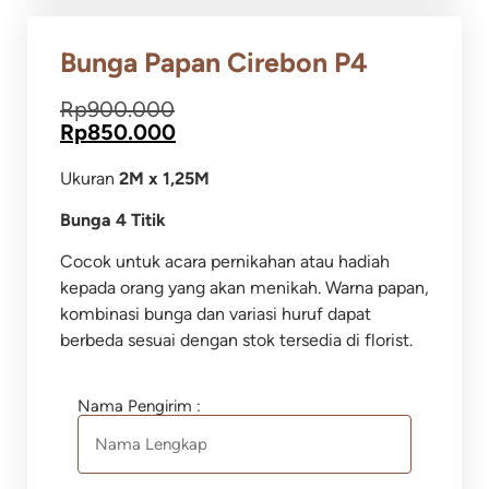
Bunga Papan Cirebon P4
Rp
900.000
Rp
850.000
Ukuran
2M x 1,25M
Bunga 4 Titik
Cocok untuk acara pernikahan atau hadiah
kepada orang yang akan menikah. Warna papan,
kombinasi bunga dan variasi huruf dapat
berbeda sesuai dengan stok tersedia di florist.
Nama Pengirim :