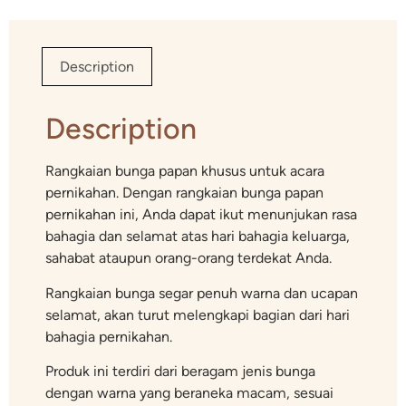
Description
Description
Rangkaian bunga papan khusus untuk acara
pernikahan. Dengan rangkaian bunga papan
pernikahan ini, Anda dapat ikut menunjukan rasa
bahagia dan selamat atas hari bahagia keluarga,
sahabat ataupun orang-orang terdekat Anda.
Rangkaian bunga segar penuh warna dan ucapan
selamat, akan turut melengkapi bagian dari hari
bahagia pernikahan.
Produk ini terdiri dari beragam jenis bunga
dengan warna yang beraneka macam, sesuai