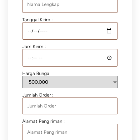
Tanggal Kirim :
Jam Kirim :
Harga Bunga:
Jumlah Order :
Alamat Pengiriman :