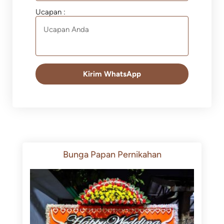
Ucapan :
Kirim WhatsApp
Bunga Papan Pernikahan