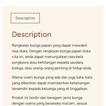
Description
Description
Rangkaian bunga papan yang dapat mewakili
rasa duka. Dengan rangkaian bunga papan duka
cita ini, anda dapat menunjukkan rasa bela
sungkawa atau kehilangan kepada saudara,
kolega, atau orang-orang penting di hidup anda.
Warna-warni bunga yang ada dan juga kata-kata
yang diberikan dapat memberikan ketenangan
tersendiri kepada keluarga yang di tinggalkan.
Produk ini terdiri dari beragam jenis bunga
dengan warna yang beraneka macam, sesuai