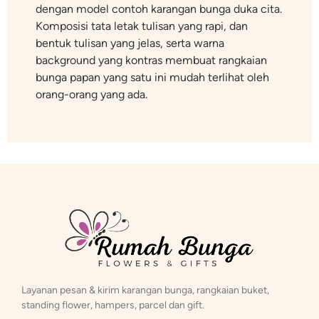
dengan model contoh karangan bunga duka cita.
Komposisi tata letak tulisan yang rapi, dan
bentuk tulisan yang jelas, serta warna
background yang kontras membuat rangkaian
bunga papan yang satu ini mudah terlihat oleh
orang-orang yang ada.
Layanan pesan & kirim karangan bunga, rangkaian buket,
standing flower, hampers, parcel dan gift.