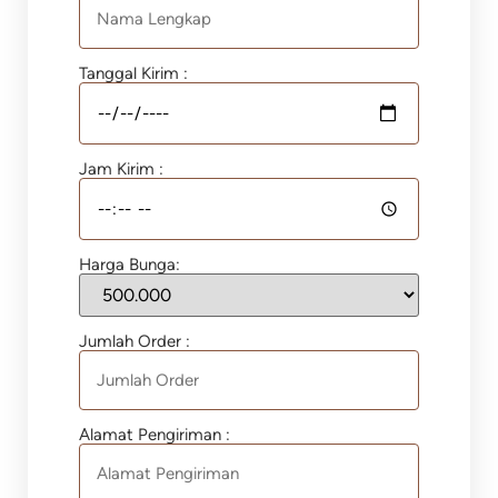
Tanggal Kirim :
Jam Kirim :
Harga Bunga:
Jumlah Order :
Alamat Pengiriman :