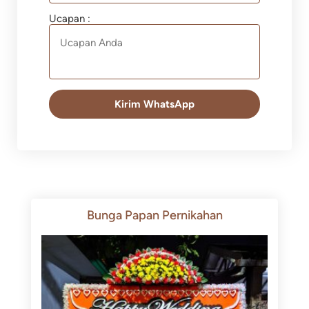
Ucapan :
Kirim WhatsApp
Bunga Papan Pernikahan