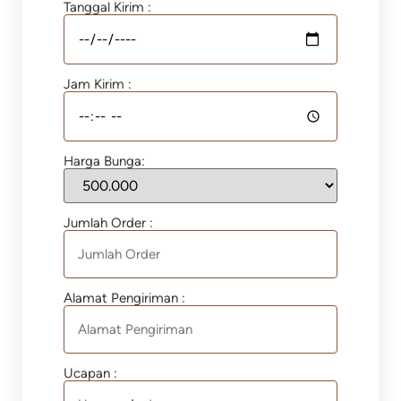
Tanggal Kirim :
Jam Kirim :
Harga Bunga:
Jumlah Order :
Alamat Pengiriman :
Ucapan :