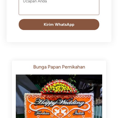
Kirim WhatsApp
Bunga Papan Pernikahan