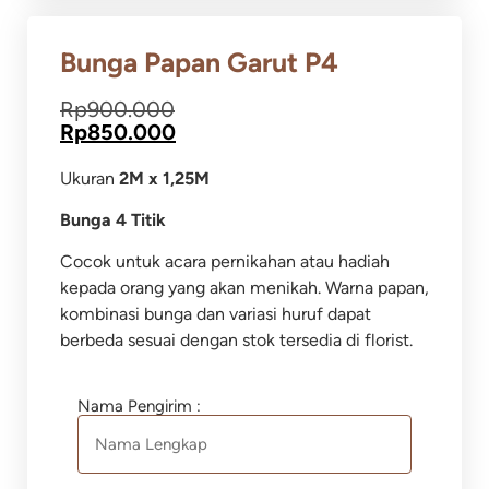
Bunga Papan Garut P4
Rp
900.000
Rp
850.000
Ukuran
2M x 1,25M
Bunga 4 Titik
Cocok untuk acara pernikahan atau hadiah
kepada orang yang akan menikah. Warna papan,
kombinasi bunga dan variasi huruf dapat
berbeda sesuai dengan stok tersedia di florist.
Nama Pengirim :