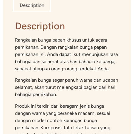
Description
Description
Rangkaian bunga papan khusus untuk acara
pernikahan. Dengan rangkaian bunga papan
pernikahan ini, Anda dapat ikut menunjukan rasa
bahagia dan selamat atas hari bahagia keluarga,
sahabat ataupun orang-orang terdekat Anda.
Rangkaian bunga segar penuh warna dan ucapan
selamat, akan turut melengkapi bagian dari hari
bahagia pernikahan.
Produk ini terdiri dari beragam jenis bunga
dengan warna yang beraneka macam, sesuai
dengan model contoh karangan bunga
pernikahan. Komposisi tata letak tulisan yang