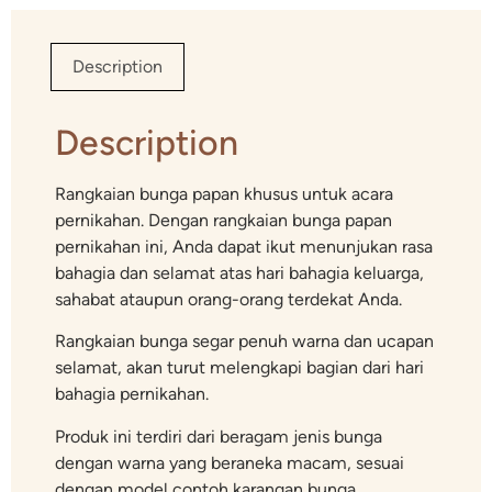
Description
Description
Rangkaian bunga papan khusus untuk acara
pernikahan. Dengan rangkaian bunga papan
pernikahan ini, Anda dapat ikut menunjukan rasa
bahagia dan selamat atas hari bahagia keluarga,
sahabat ataupun orang-orang terdekat Anda.
Rangkaian bunga segar penuh warna dan ucapan
selamat, akan turut melengkapi bagian dari hari
bahagia pernikahan.
Produk ini terdiri dari beragam jenis bunga
dengan warna yang beraneka macam, sesuai
dengan model contoh karangan bunga