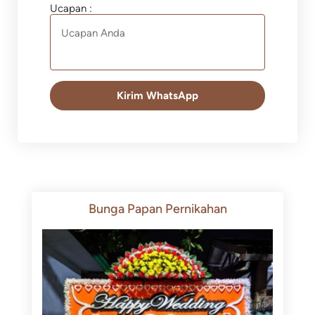
Ucapan :
Kirim WhatsApp
Bunga Papan Pernikahan