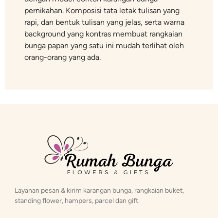
pernikahan. Komposisi tata letak tulisan yang
rapi, dan bentuk tulisan yang jelas, serta warna
background yang kontras membuat rangkaian
bunga papan yang satu ini mudah terlihat oleh
orang-orang yang ada.
Layanan pesan & kirim karangan bunga, rangkaian buket,
standing flower, hampers, parcel dan gift.