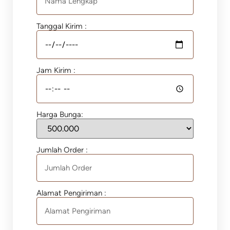
Tanggal Kirim :
Jam Kirim :
Harga Bunga:
Jumlah Order :
Alamat Pengiriman :