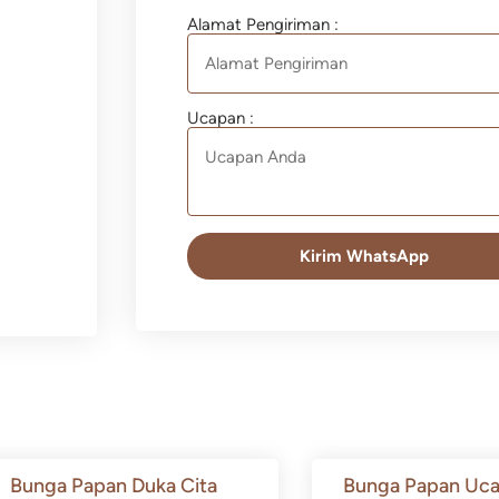
Alamat Pengiriman :
Ucapan :
Kirim WhatsApp
Bunga Papan Duka Cita
Bunga Papan Uca