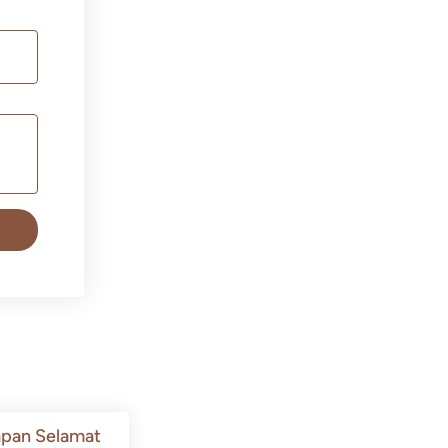
pan Selamat