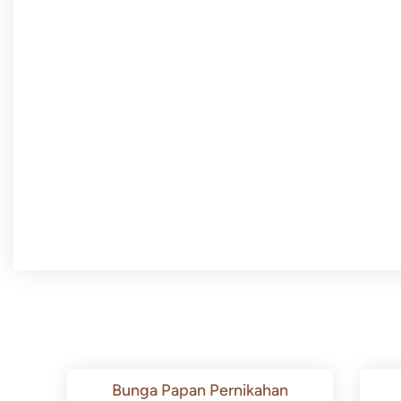
Bunga Papan Pernikahan