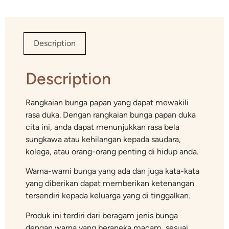
Description
Description
Rangkaian bunga papan yang dapat mewakili
rasa duka. Dengan rangkaian bunga papan duka
cita ini, anda dapat menunjukkan rasa bela
sungkawa atau kehilangan kepada saudara,
kolega, atau orang-orang penting di hidup anda.
Warna-warni bunga yang ada dan juga kata-kata
yang diberikan dapat memberikan ketenangan
tersendiri kepada keluarga yang di tinggalkan.
Produk ini terdiri dari beragam jenis bunga
dengan warna yang beraneka macam, sesuai