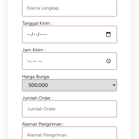
Tanggal Kirim :
Jam Kirim :
Harga Bunga:
Jumlah Order :
Alamat Pengiriman :