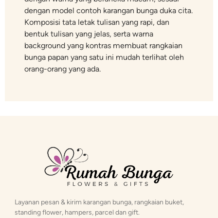
dengan model contoh karangan bunga duka cita.
Komposisi tata letak tulisan yang rapi, dan
bentuk tulisan yang jelas, serta warna
background yang kontras membuat rangkaian
bunga papan yang satu ini mudah terlihat oleh
orang-orang yang ada.
Layanan pesan & kirim karangan bunga, rangkaian buket,
standing flower, hampers, parcel dan gift.