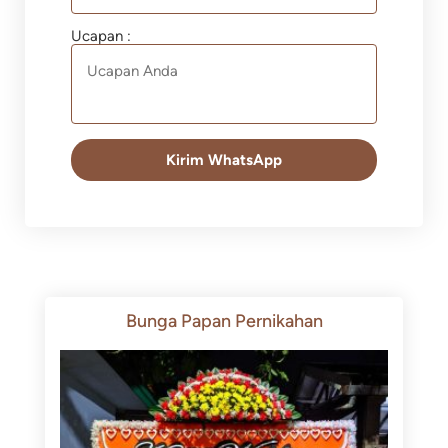
Ucapan :
Kirim WhatsApp
Bunga Papan Pernikahan