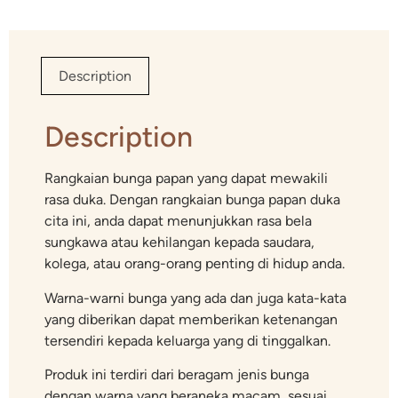
Description
Description
Rangkaian bunga papan yang dapat mewakili
rasa duka. Dengan rangkaian bunga papan duka
cita ini, anda dapat menunjukkan rasa bela
sungkawa atau kehilangan kepada saudara,
kolega, atau orang-orang penting di hidup anda.
Warna-warni bunga yang ada dan juga kata-kata
yang diberikan dapat memberikan ketenangan
tersendiri kepada keluarga yang di tinggalkan.
Produk ini terdiri dari beragam jenis bunga
dengan warna yang beraneka macam, sesuai