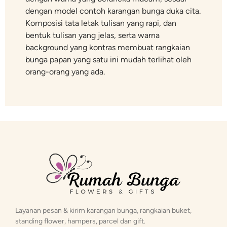
dengan model contoh karangan bunga duka cita.
Komposisi tata letak tulisan yang rapi, dan
bentuk tulisan yang jelas, serta warna
background yang kontras membuat rangkaian
bunga papan yang satu ini mudah terlihat oleh
orang-orang yang ada.
Layanan pesan & kirim karangan bunga, rangkaian buket,
standing flower, hampers, parcel dan gift.