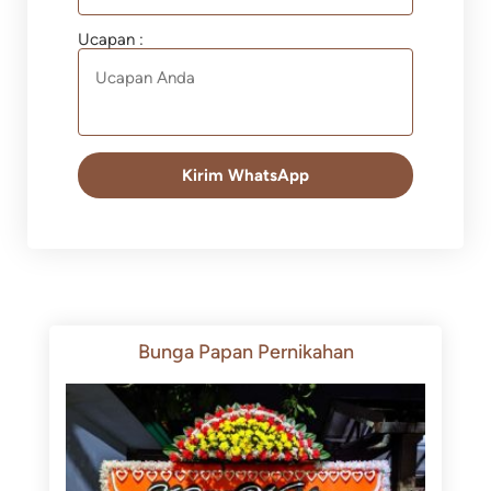
Ucapan :
Kirim WhatsApp
Bunga Papan Pernikahan