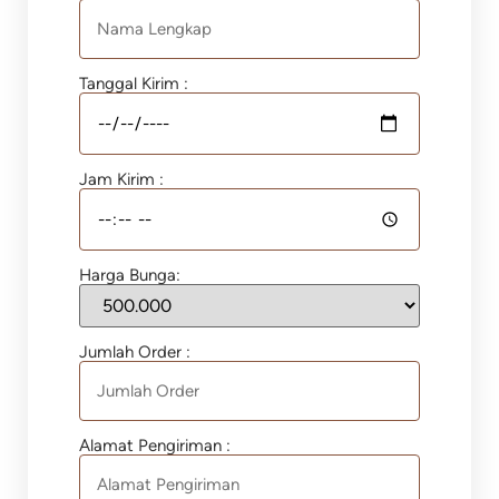
Tanggal Kirim :
Jam Kirim :
Harga Bunga:
Jumlah Order :
Alamat Pengiriman :