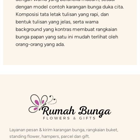
dengan model contoh karangan bunga duka cita.
Komposisi tata letak tulisan yang rapi, dan
bentuk tulisan yang jelas, serta warna
background yang kontras membuat rangkaian
bunga papan yang satu ini mudah terlihat oleh
orang-orang yang ada.
Layanan pesan & kirim karangan bunga, rangkaian buket,
standing flower, hampers, parcel dan gift.