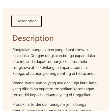
Description
Description
Rangkaian bunga papan yang dapat mewakili
rasa duka. Dengan rangkaian bunga papan duka
cita ini, anda dapat menunjukkan rasa bela
sungkawa atau kehilangan kepada saudara,
kolega, atau orang-orang penting di hidup anda.
Warna-warni bunga yang ada dan juga kata-kata
yang diberikan dapat memberikan ketenangan
tersendiri kepada keluarga yang di tinggalkan.
Produk ini terdiri dari beragam jenis bunga
dengan warna yang beraneka macam, sesuai