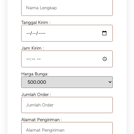
Tanggal Kirim :
Jam Kirim :
Harga Bunga:
Jumlah Order :
Alamat Pengiriman :