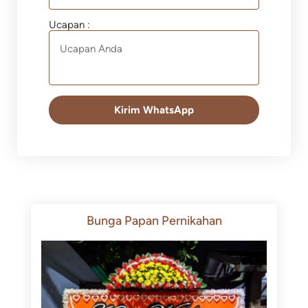
Ucapan :
Kirim WhatsApp
Bunga Papan Pernikahan