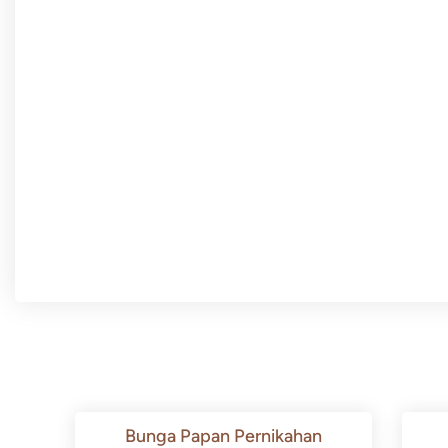
Bunga Papan Pernikahan