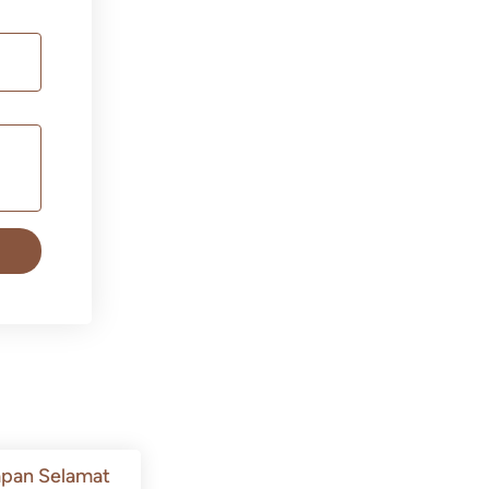
pan Selamat