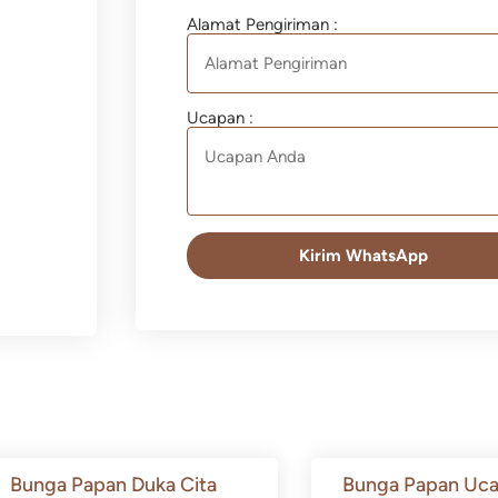
Alamat Pengiriman :
Ucapan :
Kirim WhatsApp
Bunga Papan Duka Cita
Bunga Papan Uca