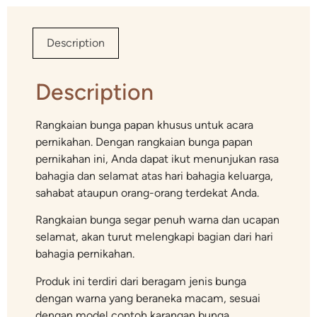
Description
Description
Rangkaian bunga papan khusus untuk acara
pernikahan. Dengan rangkaian bunga papan
pernikahan ini, Anda dapat ikut menunjukan rasa
bahagia dan selamat atas hari bahagia keluarga,
sahabat ataupun orang-orang terdekat Anda.
Rangkaian bunga segar penuh warna dan ucapan
selamat, akan turut melengkapi bagian dari hari
bahagia pernikahan.
Produk ini terdiri dari beragam jenis bunga
dengan warna yang beraneka macam, sesuai
dengan model contoh karangan bunga