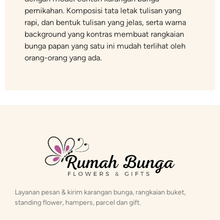
pernikahan. Komposisi tata letak tulisan yang
rapi, dan bentuk tulisan yang jelas, serta warna
background yang kontras membuat rangkaian
bunga papan yang satu ini mudah terlihat oleh
orang-orang yang ada.
Layanan pesan & kirim karangan bunga, rangkaian buket,
standing flower, hampers, parcel dan gift.