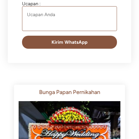
Ucapan :
Kirim WhatsApp
Bunga Papan Pernikahan