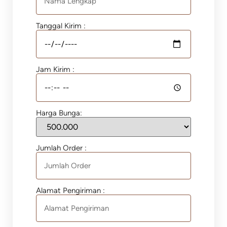
Tanggal Kirim :
Jam Kirim :
Harga Bunga:
Jumlah Order :
Alamat Pengiriman :