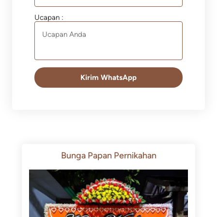
Ucapan :
Kirim WhatsApp
Bunga Papan Pernikahan