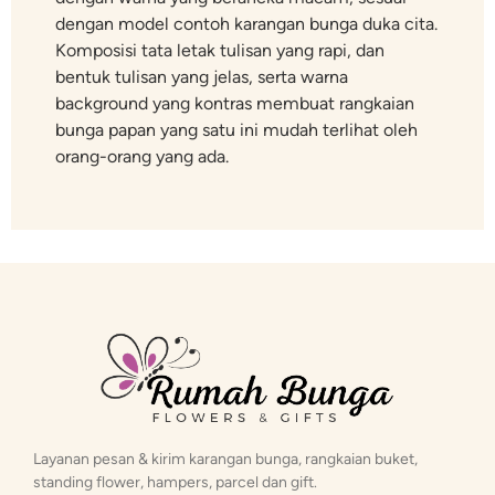
dengan model contoh karangan bunga duka cita.
Komposisi tata letak tulisan yang rapi, dan
bentuk tulisan yang jelas, serta warna
background yang kontras membuat rangkaian
bunga papan yang satu ini mudah terlihat oleh
orang-orang yang ada.
Layanan pesan & kirim karangan bunga, rangkaian buket,
standing flower, hampers, parcel dan gift.