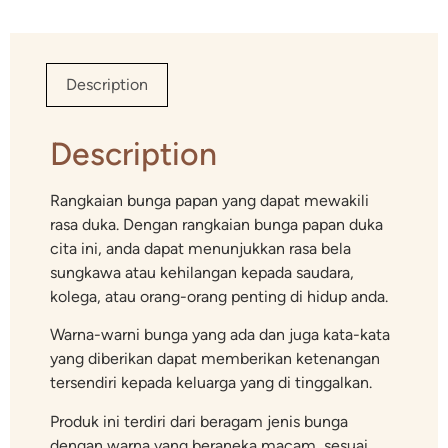
Description
Description
Rangkaian bunga papan yang dapat mewakili
rasa duka. Dengan rangkaian bunga papan duka
cita ini, anda dapat menunjukkan rasa bela
sungkawa atau kehilangan kepada saudara,
kolega, atau orang-orang penting di hidup anda.
Warna-warni bunga yang ada dan juga kata-kata
yang diberikan dapat memberikan ketenangan
tersendiri kepada keluarga yang di tinggalkan.
Produk ini terdiri dari beragam jenis bunga
dengan warna yang beraneka macam, sesuai