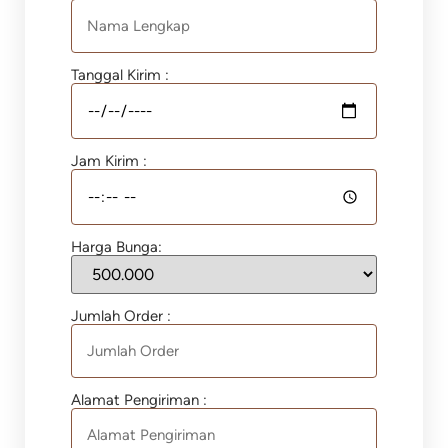
Tanggal Kirim :
Jam Kirim :
Harga Bunga:
Jumlah Order :
Alamat Pengiriman :