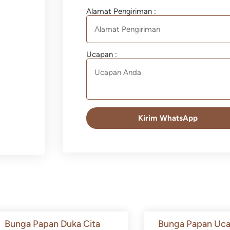
Alamat Pengiriman :
Ucapan :
Kirim WhatsApp
Bunga Papan Duka Cita
Bunga Papan Uca