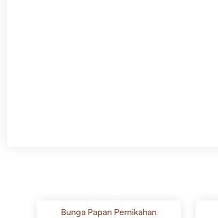
Bunga Papan Pernikahan