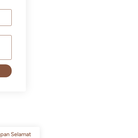
pan Selamat