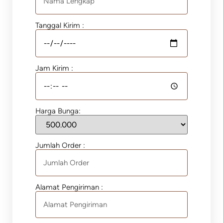
Tanggal Kirim :
Jam Kirim :
Harga Bunga:
Jumlah Order :
Alamat Pengiriman :