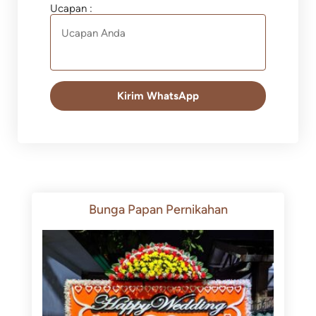
Ucapan :
Kirim WhatsApp
Bunga Papan Pernikahan