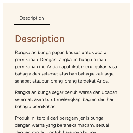
Description
Description
Rangkaian bunga papan khusus untuk acara
pernikahan. Dengan rangkaian bunga papan
pernikahan ini, Anda dapat ikut menunjukan rasa
bahagia dan selamat atas hari bahagia keluarga,
sahabat ataupun orang-orang terdekat Anda.
Rangkaian bunga segar penuh warna dan ucapan
selamat, akan turut melengkapi bagian dari hari
bahagia pernikahan.
Produk ini terdiri dari beragam jenis bunga
dengan warna yang beraneka macam, sesuai
dengan model contoh karangan bunga