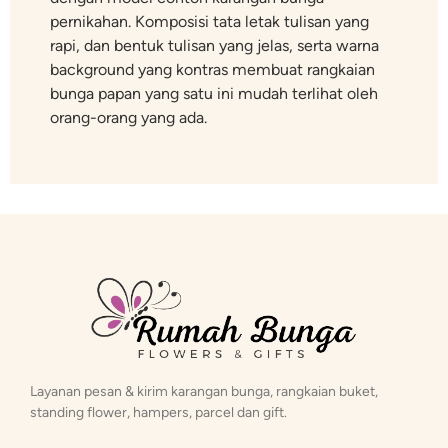
pernikahan. Komposisi tata letak tulisan yang
rapi, dan bentuk tulisan yang jelas, serta warna
background yang kontras membuat rangkaian
bunga papan yang satu ini mudah terlihat oleh
orang-orang yang ada.
Layanan pesan & kirim karangan bunga, rangkaian buket,
standing flower, hampers, parcel dan gift.