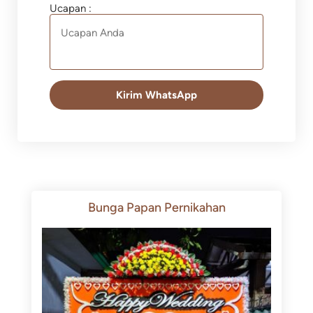
Ucapan :
Kirim WhatsApp
Bunga Papan Pernikahan