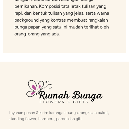
pernikahan. Komposisi tata letak tulisan yang
rapi, dan bentuk tulisan yang jelas, serta warna
background yang kontras membuat rangkaian
bunga papan yang satu ini mudah terlihat oleh
orang-orang yang ada.
Layanan pesan & kirim karangan bunga, rangkaian buket,
standing flower, hampers, parcel dan gift.