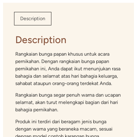
Description
Description
Rangkaian bunga papan khusus untuk acara
pernikahan. Dengan rangkaian bunga papan
pernikahan ini, Anda dapat ikut menunjukan rasa
bahagia dan selamat atas hari bahagia keluarga,
sahabat ataupun orang-orang terdekat Anda.
Rangkaian bunga segar penuh warna dan ucapan
selamat, akan turut melengkapi bagian dari hari
bahagia pernikahan.
Produk ini terdiri dari beragam jenis bunga
dengan warna yang beraneka macam, sesuai
dengan model contoh karangan bunga