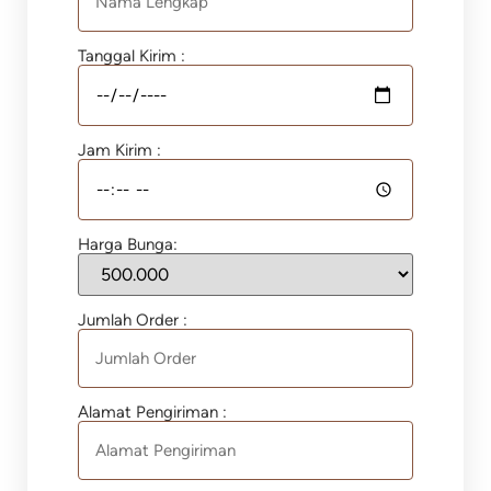
Tanggal Kirim :
Jam Kirim :
Harga Bunga:
Jumlah Order :
Alamat Pengiriman :