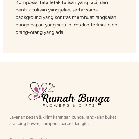
Komposisi tata letak tulisan yang rapi, dan
bentuk tulisan yang jelas, serta warna
background yang kontras membuat rangkaian
bunga papan yang satu ini mudah terlihat oleh
orang-orang yang ada.
Layanan pesan & kirim karangan bunga, rangkaian buket,
standing flower, hampers, parcel dan gift.