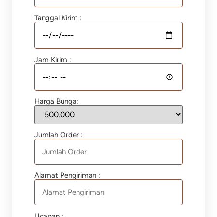
Tanggal Kirim :
Jam Kirim :
Harga Bunga:
Jumlah Order :
Alamat Pengiriman :
Ucapan :