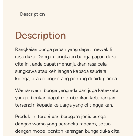
Description
Description
Rangkaian bunga papan yang dapat mewakili
rasa duka. Dengan rangkaian bunga papan duka
cita ini, anda dapat menunjukkan rasa bela
sungkawa atau kehilangan kepada saudara,
kolega, atau orang-orang penting di hidup anda.
Warna-warni bunga yang ada dan juga kata-kata
yang diberikan dapat memberikan ketenangan
tersendiri kepada keluarga yang di tinggalkan.
Produk ini terdiri dari beragam jenis bunga
dengan warna yang beraneka macam, sesuai
dengan model contoh karangan bunga duka cita.