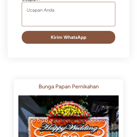
Kirim WhatsApp
Bunga Papan Pernikahan