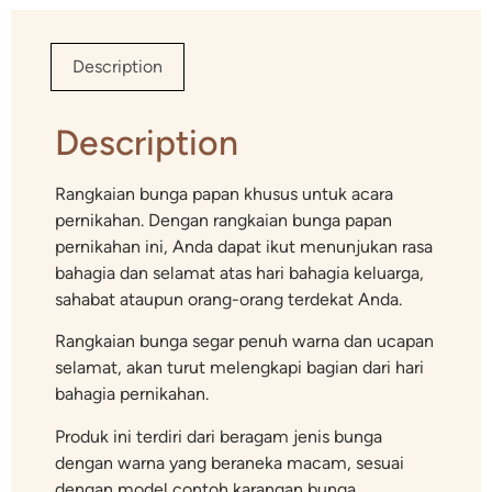
Description
Description
Rangkaian bunga papan khusus untuk acara
pernikahan. Dengan rangkaian bunga papan
pernikahan ini, Anda dapat ikut menunjukan rasa
bahagia dan selamat atas hari bahagia keluarga,
sahabat ataupun orang-orang terdekat Anda.
Rangkaian bunga segar penuh warna dan ucapan
selamat, akan turut melengkapi bagian dari hari
bahagia pernikahan.
Produk ini terdiri dari beragam jenis bunga
dengan warna yang beraneka macam, sesuai
dengan model contoh karangan bunga