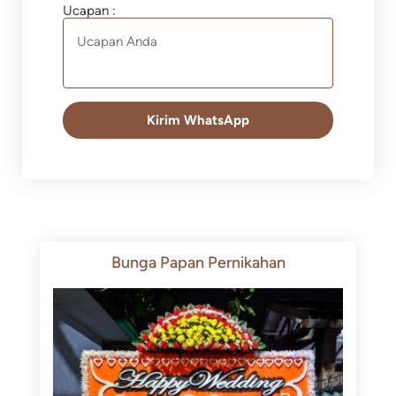
Ucapan :
Kirim WhatsApp
Bunga Papan Pernikahan