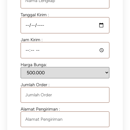
Tanggal Kirim :
Jam Kirim :
Harga Bunga:
Jumlah Order :
Alamat Pengiriman :