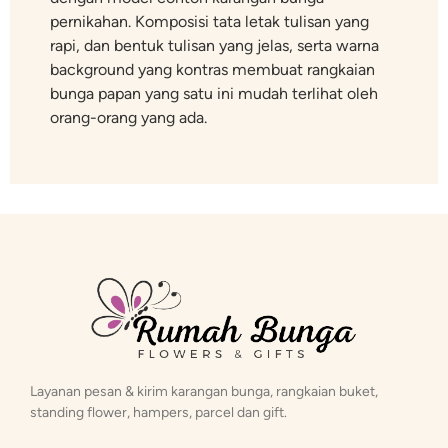
pernikahan. Komposisi tata letak tulisan yang
rapi, dan bentuk tulisan yang jelas, serta warna
background yang kontras membuat rangkaian
bunga papan yang satu ini mudah terlihat oleh
orang-orang yang ada.
Layanan pesan & kirim karangan bunga, rangkaian buket,
standing flower, hampers, parcel dan gift.