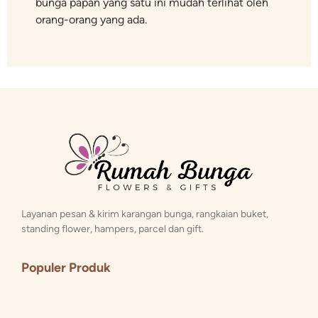
bunga papan yang satu ini mudah terlihat oleh
orang-orang yang ada.
Layanan pesan & kirim karangan bunga, rangkaian buket,
standing flower, hampers, parcel dan gift.
Populer Produk