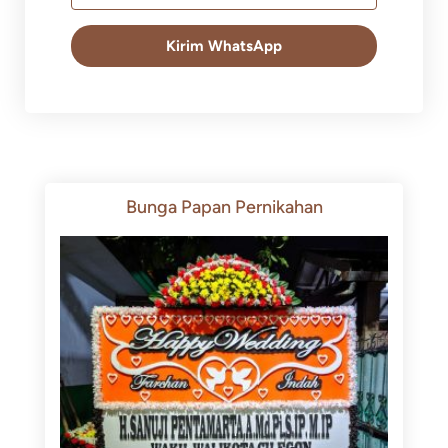
Kirim WhatsApp
Bunga Papan Pernikahan