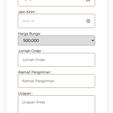
Jam Kirim :
Harga Bunga:
Jumlah Order :
Alamat Pengiriman :
Ucapan :