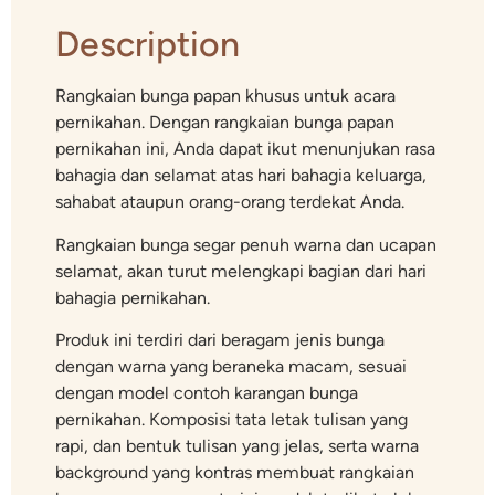
Description
Rangkaian bunga papan khusus untuk acara
pernikahan. Dengan rangkaian bunga papan
pernikahan ini, Anda dapat ikut menunjukan rasa
bahagia dan selamat atas hari bahagia keluarga,
sahabat ataupun orang-orang terdekat Anda.
Rangkaian bunga segar penuh warna dan ucapan
selamat, akan turut melengkapi bagian dari hari
bahagia pernikahan.
Produk ini terdiri dari beragam jenis bunga
dengan warna yang beraneka macam, sesuai
dengan model contoh karangan bunga
pernikahan. Komposisi tata letak tulisan yang
rapi, dan bentuk tulisan yang jelas, serta warna
background yang kontras membuat rangkaian