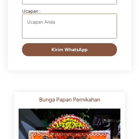
Ucapan :
Kirim WhatsApp
Bunga Papan Pernikahan