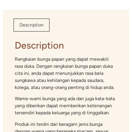
Description
Description
Rangkaian bunga papan yang dapat mewakili
rasa duka. Dengan rangkaian bunga papan duka
cita ini, anda dapat menunjukkan rasa bela
sungkawa atau kehilangan kepada saudara,
kolega, atau orang-orang penting di hidup anda.
Warna-warni bunga yang ada dan juga kata-kata
yang diberikan dapat memberikan ketenangan
tersendiri kepada keluarga yang di tinggalkan.
Produk ini terdiri dari beragam jenis bunga
dengan warna yang beraneka macam, sesuai