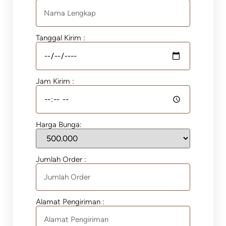
Tanggal Kirim :
Jam Kirim :
Harga Bunga:
Jumlah Order :
Alamat Pengiriman :