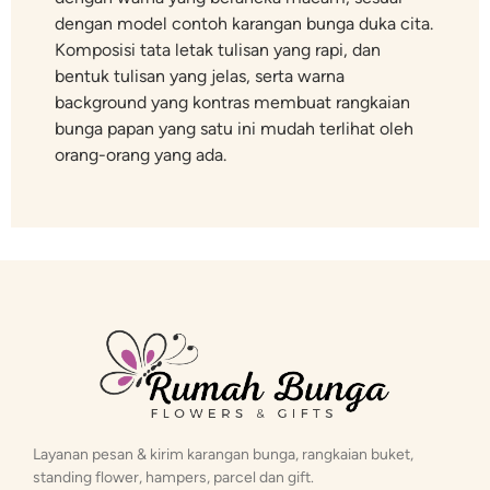
dengan model contoh karangan bunga duka cita.
Komposisi tata letak tulisan yang rapi, dan
bentuk tulisan yang jelas, serta warna
background yang kontras membuat rangkaian
bunga papan yang satu ini mudah terlihat oleh
orang-orang yang ada.
Layanan pesan & kirim karangan bunga, rangkaian buket,
standing flower, hampers, parcel dan gift.