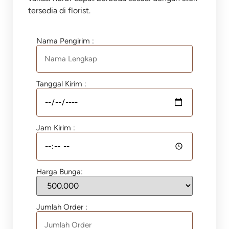
tersedia di florist.
Nama Pengirim :
Tanggal Kirim :
Jam Kirim :
Harga Bunga:
Jumlah Order :