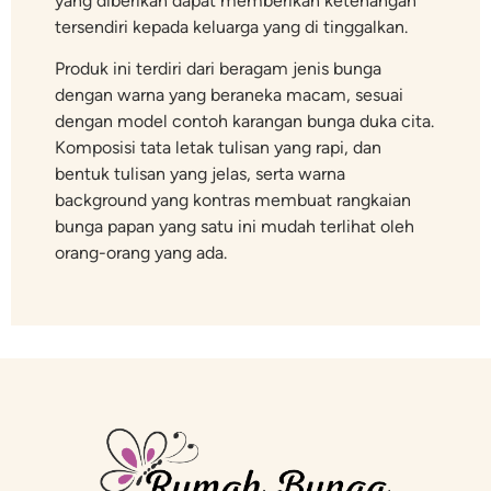
yang diberikan dapat memberikan ketenangan
tersendiri kepada keluarga yang di tinggalkan.
Produk ini terdiri dari beragam jenis bunga
dengan warna yang beraneka macam, sesuai
dengan model contoh karangan bunga duka cita.
Komposisi tata letak tulisan yang rapi, dan
bentuk tulisan yang jelas, serta warna
background yang kontras membuat rangkaian
bunga papan yang satu ini mudah terlihat oleh
orang-orang yang ada.