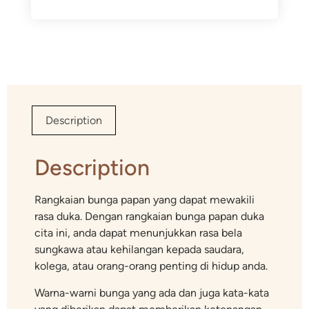
Description
Description
Rangkaian bunga papan yang dapat mewakili
rasa duka. Dengan rangkaian bunga papan duka
cita ini, anda dapat menunjukkan rasa bela
sungkawa atau kehilangan kepada saudara,
kolega, atau orang-orang penting di hidup anda.
Warna-warni bunga yang ada dan juga kata-kata