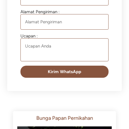
Alamat Pengiriman :
Ucapan :
Kirim WhatsApp
Bunga Papan Pernikahan