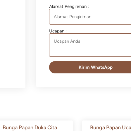
Alamat Pengiriman :
Ucapan :
Kirim WhatsApp
Bunga Papan Duka Cita
Bunga Papan Uca