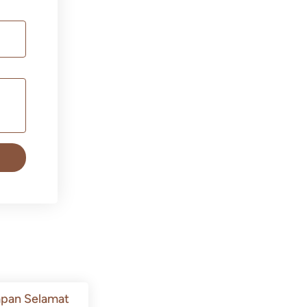
pan Selamat