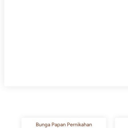
Bunga Papan Pernikahan