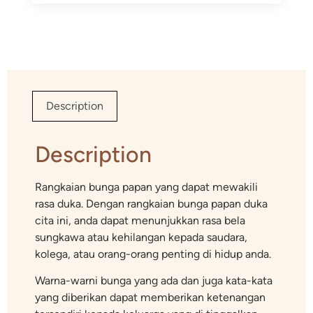
Description
Description
Rangkaian bunga papan yang dapat mewakili
rasa duka. Dengan rangkaian bunga papan duka
cita ini, anda dapat menunjukkan rasa bela
sungkawa atau kehilangan kepada saudara,
kolega, atau orang-orang penting di hidup anda.
Warna-warni bunga yang ada dan juga kata-kata
yang diberikan dapat memberikan ketenangan