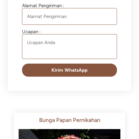
Alamat Pengiriman :
Ucapan :
Kirim WhatsApp
Bunga Papan Pernikahan