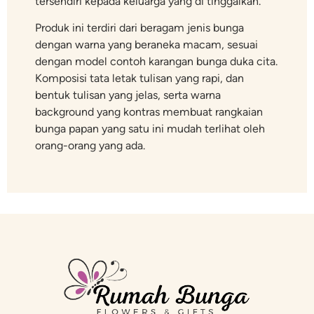
tersendiri kepada keluarga yang di tinggalkan.
Produk ini terdiri dari beragam jenis bunga
dengan warna yang beraneka macam, sesuai
dengan model contoh karangan bunga duka cita.
Komposisi tata letak tulisan yang rapi, dan
bentuk tulisan yang jelas, serta warna
background yang kontras membuat rangkaian
bunga papan yang satu ini mudah terlihat oleh
orang-orang yang ada.