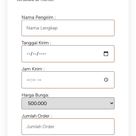
Nama Pengirim :
Tanggal Kirim :
Jam Kirim :
Harga Bunga:
Jumlah Order :