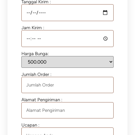
Tanggal Kirim :
Jam Kirim :
Harga Bunga:
Jumlah Order :
Alamat Pengiriman :
Ucapan :