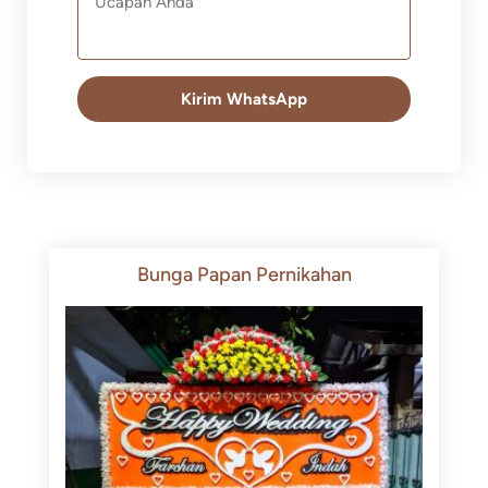
Kirim WhatsApp
Bunga Papan Pernikahan