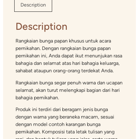
Description
Description
Rangkaian bunga papan khusus untuk acara
pernikahan. Dengan rangkaian bunga papan
pernikahan ini, Anda dapat ikut menunjukan rasa
bahagia dan selamat atas hari bahagia keluarga,
sahabat ataupun orang-orang terdekat Anda.
Rangkaian bunga segar penuh warna dan ucapan
selamat, akan turut melengkapi bagian dari hari
bahagia pernikahan.
Produk ini terdiri dari beragam jenis bunga
dengan warna yang beraneka macam, sesuai
dengan model contoh karangan bunga
pernikahan. Komposisi tata letak tulisan yang