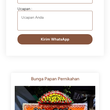
Ucapan :
Kirim WhatsApp
Bunga Papan Pernikahan