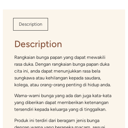
Description
Description
Rangkaian bunga papan yang dapat mewakili
rasa duka. Dengan rangkaian bunga papan duka
cita ini, anda dapat menunjukkan rasa bela
sungkawa atau kehilangan kepada saudara,
kolega, atau orang-orang penting di hidup anda.
Warna-warni bunga yang ada dan juga kata-kata
yang diberikan dapat memberikan ketenangan
tersendiri kepada keluarga yang di tinggalkan.
Produk ini terdiri dari beragam jenis bunga
dengan warna yang beraneka macam, sesuai