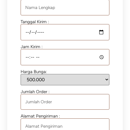
Tanggal Kirim :
Jam Kirim :
Harga Bunga:
Jumlah Order :
Alamat Pengiriman :