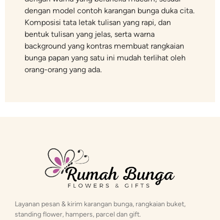
dengan model contoh karangan bunga duka cita.
Komposisi tata letak tulisan yang rapi, dan
bentuk tulisan yang jelas, serta warna
background yang kontras membuat rangkaian
bunga papan yang satu ini mudah terlihat oleh
orang-orang yang ada.
Layanan pesan & kirim karangan bunga, rangkaian buket,
standing flower, hampers, parcel dan gift.