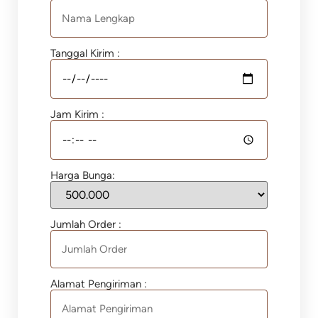
Tanggal Kirim :
Jam Kirim :
Harga Bunga:
Jumlah Order :
Alamat Pengiriman :