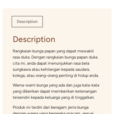
Description
Description
Rangkaian bunga papan yang dapat mewakili
rasa duka. Dengan rangkaian bunga papan duka
cita ini, anda dapat menunjukkan rasa bela
sungkawa atau kehilangan kepada saudara,
kolega, atau orang-orang penting di hidup anda.
Warna-warni bunga yang ada dan juga kata-kata
yang diberikan dapat memberikan ketenangan
tersendiri kepada keluarga yang di tinggalkan.
Produk ini terdiri dari beragam jenis bunga
dengan warna yang beraneka macam, sesuai