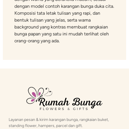
dengan model contoh karangan bunga duka cita.
Komposisi tata letak tulisan yang rapi, dan
bentuk tulisan yang jelas, serta warna
background yang kontras membuat rangkaian
bunga papan yang satu ini mudah terlihat oleh
orang-orang yang ada.
Layanan pesan & kirim karangan bunga, rangkaian buket,
standing flower, hampers, parcel dan gift.