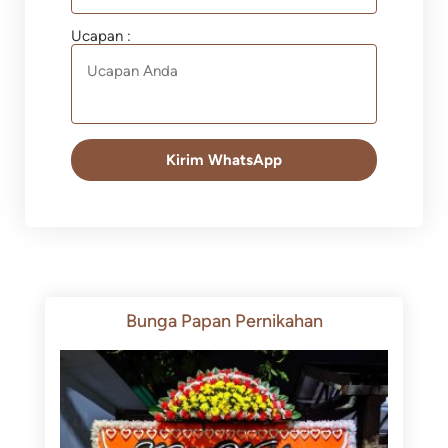
Ucapan :
Kirim WhatsApp
Bunga Papan Pernikahan