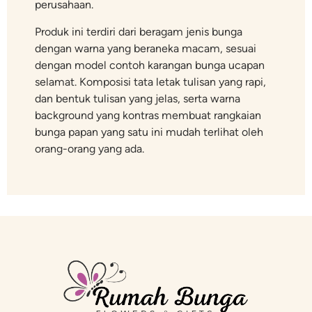
perusahaan.
Produk ini terdiri dari beragam jenis bunga
dengan warna yang beraneka macam, sesuai
dengan model contoh karangan bunga ucapan
selamat. Komposisi tata letak tulisan yang rapi,
dan bentuk tulisan yang jelas, serta warna
background yang kontras membuat rangkaian
bunga papan yang satu ini mudah terlihat oleh
orang-orang yang ada.