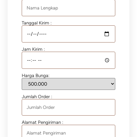
Tanggal Kirim :
Jam Kirim :
Harga Bunga:
Jumlah Order :
Alamat Pengiriman :