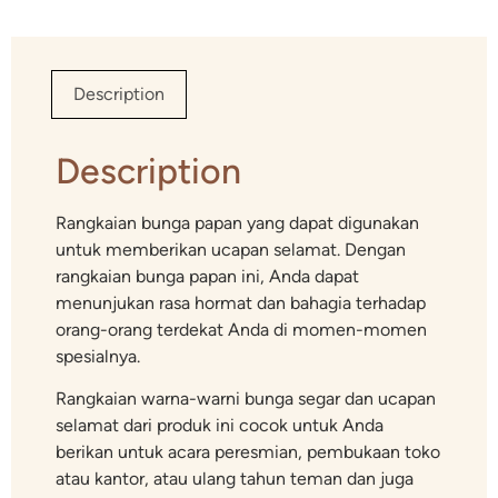
Description
Description
Rangkaian bunga papan yang dapat digunakan
untuk memberikan ucapan selamat. Dengan
rangkaian bunga papan ini, Anda dapat
menunjukan rasa hormat dan bahagia terhadap
orang-orang terdekat Anda di momen-momen
spesialnya.
Rangkaian warna-warni bunga segar dan ucapan
selamat dari produk ini cocok untuk Anda
berikan untuk acara peresmian, pembukaan toko
atau kantor, atau ulang tahun teman dan juga