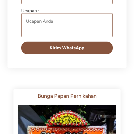
Ucapan :
Kirim WhatsApp
Bunga Papan Pernikahan