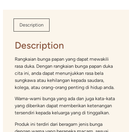
Description
Description
Rangkaian bunga papan yang dapat mewakili
rasa duka. Dengan rangkaian bunga papan duka
cita ini, anda dapat menunjukkan rasa bela
sungkawa atau kehilangan kepada saudara,
kolega, atau orang-orang penting di hidup anda.
Warna-warni bunga yang ada dan juga kata-kata
yang diberikan dapat memberikan ketenangan
tersendiri kepada keluarga yang di tinggalkan.
Produk ini terdiri dari beragam jenis bunga
dengan warna yang beraneka macam, sesuai