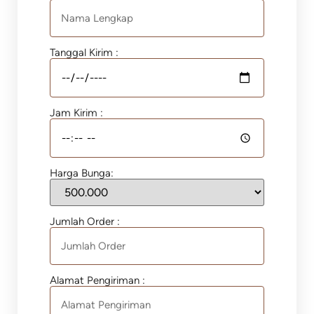
Tanggal Kirim :
Jam Kirim :
Harga Bunga:
Jumlah Order :
Alamat Pengiriman :