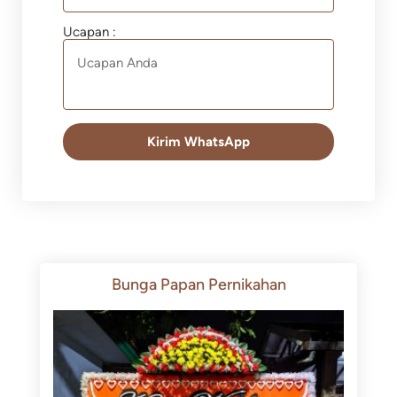
Ucapan :
Kirim WhatsApp
Bunga Papan Pernikahan