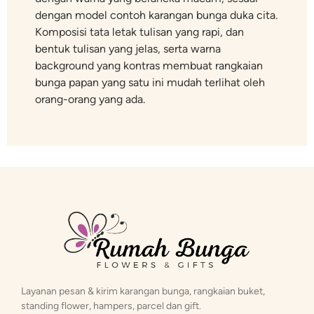
dengan model contoh karangan bunga duka cita.
Komposisi tata letak tulisan yang rapi, dan
bentuk tulisan yang jelas, serta warna
background yang kontras membuat rangkaian
bunga papan yang satu ini mudah terlihat oleh
orang-orang yang ada.
Layanan pesan & kirim karangan bunga, rangkaian buket,
standing flower, hampers, parcel dan gift.