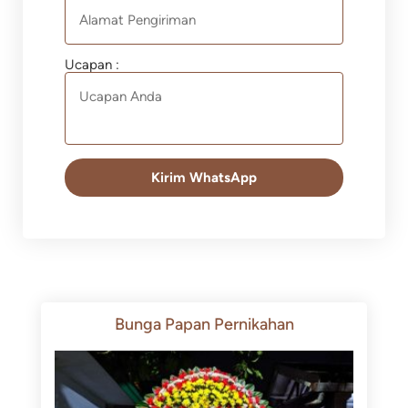
Ucapan :
Kirim WhatsApp
Bunga Papan Pernikahan