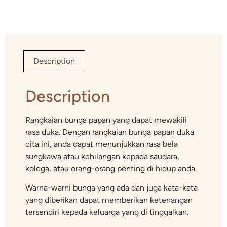
Description
Description
Rangkaian bunga papan yang dapat mewakili
rasa duka. Dengan rangkaian bunga papan duka
cita ini, anda dapat menunjukkan rasa bela
sungkawa atau kehilangan kepada saudara,
kolega, atau orang-orang penting di hidup anda.
Warna-warni bunga yang ada dan juga kata-kata
yang diberikan dapat memberikan ketenangan
tersendiri kepada keluarga yang di tinggalkan.