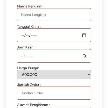
Nama Pengirim :
Tanggal Kirim :
Jam Kirim :
Harga Bunga:
Jumlah Order :
Alamat Pengiriman :