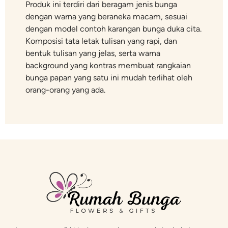
Produk ini terdiri dari beragam jenis bunga
dengan warna yang beraneka macam, sesuai
dengan model contoh karangan bunga duka cita.
Komposisi tata letak tulisan yang rapi, dan
bentuk tulisan yang jelas, serta warna
background yang kontras membuat rangkaian
bunga papan yang satu ini mudah terlihat oleh
orang-orang yang ada.