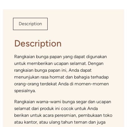
Description
Description
Rangkaian bunga papan yang dapat digunakan
untuk memberikan ucapan selamat. Dengan
rangkaian bunga papan ini, Anda dapat
menunjukan rasa hormat dan bahagia terhadap
orang-orang terdekat Anda di momen-momen
spesialnya.
Rangkaian warna-warni bunga segar dan ucapan
selamat dari produk ini cocok untuk Anda
berikan untuk acara peresmian, pembukaan toko
atau kantor, atau ulang tahun teman dan juga