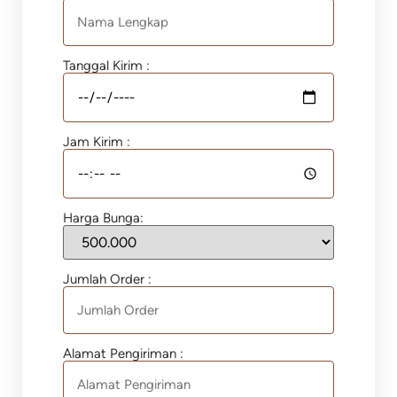
Tanggal Kirim :
Jam Kirim :
Harga Bunga:
Jumlah Order :
Alamat Pengiriman :