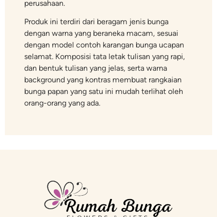
perusahaan.
Produk ini terdiri dari beragam jenis bunga
dengan warna yang beraneka macam, sesuai
dengan model contoh karangan bunga ucapan
selamat. Komposisi tata letak tulisan yang rapi,
dan bentuk tulisan yang jelas, serta warna
background yang kontras membuat rangkaian
bunga papan yang satu ini mudah terlihat oleh
orang-orang yang ada.