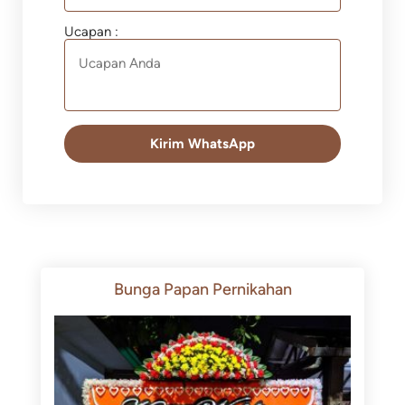
Ucapan :
Kirim WhatsApp
Bunga Papan Pernikahan