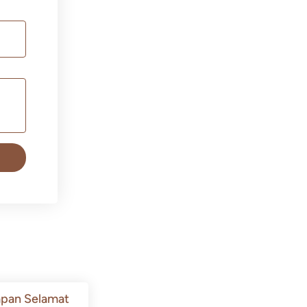
pan Selamat