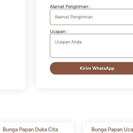
Alamat Pengiriman :
Ucapan :
Kirim WhatsApp
Bunga Papan Duka Cita
Bunga Papan Uca