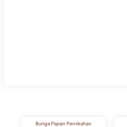
Bunga Papan Pernikahan