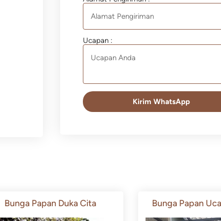
Ucapan :
Kirim WhatsApp
Bunga Papan Duka Cita
Bunga Papan Uca