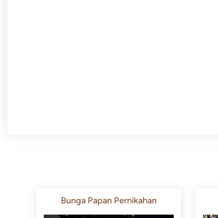
Bunga Papan Pernikahan