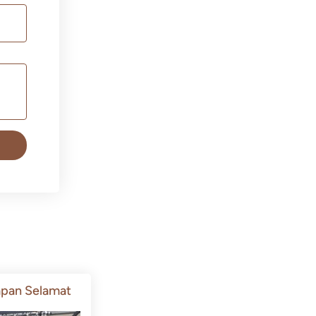
pan Selamat