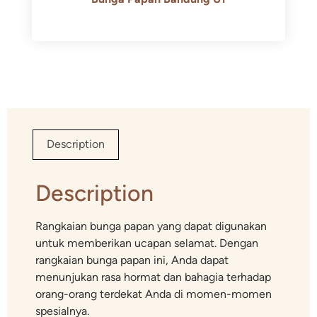
Rp
600.000
Rp
550.000
Description
Description
Rangkaian bunga papan yang dapat digunakan
untuk memberikan ucapan selamat. Dengan
rangkaian bunga papan ini, Anda dapat
menunjukan rasa hormat dan bahagia terhadap
orang-orang terdekat Anda di momen-momen
spesialnya.