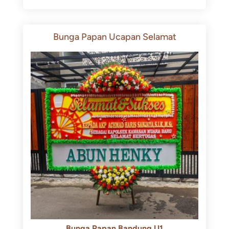
Bunga Papan Ucapan Selamat
Bunga Papan Bandung U1