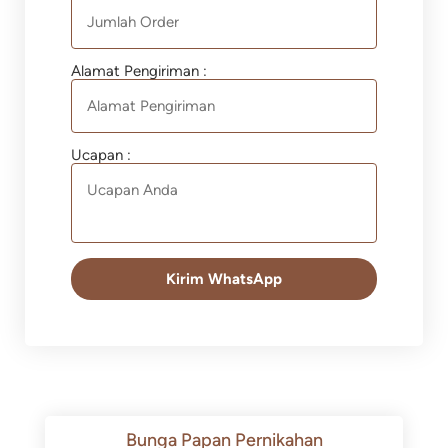
Alamat Pengiriman :
Ucapan :
Kirim WhatsApp
Bunga Papan Pernikahan