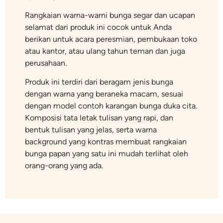
Rangkaian warna-warni bunga segar dan ucapan
selamat dari produk ini cocok untuk Anda
berikan untuk acara peresmian, pembukaan toko
atau kantor, atau ulang tahun teman dan juga
perusahaan.
Produk ini terdiri dari beragam jenis bunga
dengan warna yang beraneka macam, sesuai
dengan model contoh karangan bunga duka cita.
Komposisi tata letak tulisan yang rapi, dan
bentuk tulisan yang jelas, serta warna
background yang kontras membuat rangkaian
bunga papan yang satu ini mudah terlihat oleh
orang-orang yang ada.