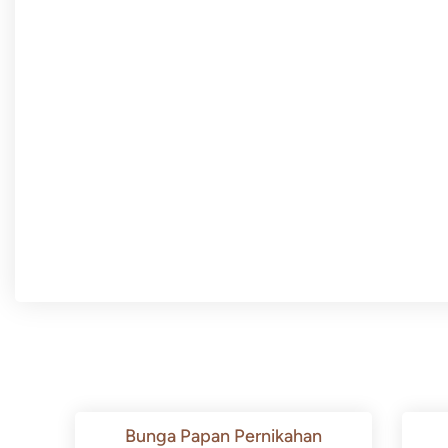
Bunga Papan Pernikahan