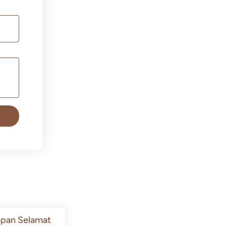
pan Selamat