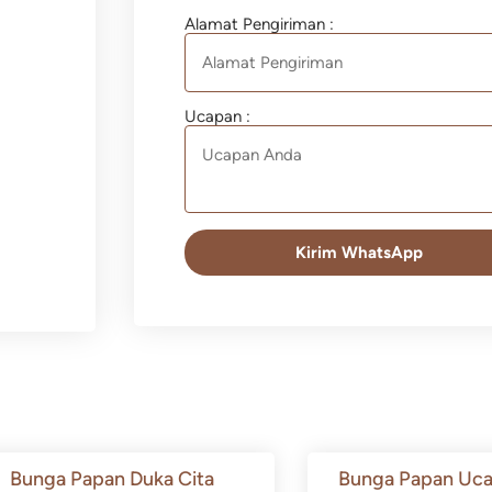
Alamat Pengiriman :
Ucapan :
Kirim WhatsApp
Bunga Papan Duka Cita
Bunga Papan Uca