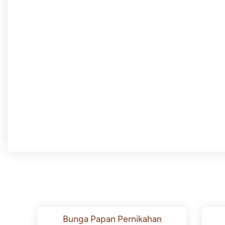
Bunga Papan Pernikahan