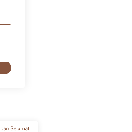
pan Selamat