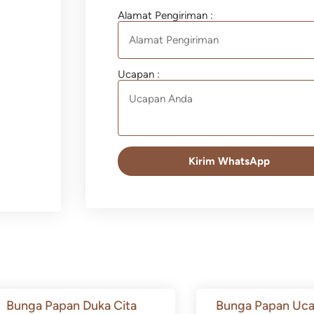
Alamat Pengiriman :
Ucapan :
Kirim WhatsApp
Bunga Papan Duka Cita
Bunga Papan Uca