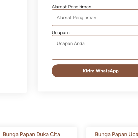
Alamat Pengiriman :
Ucapan :
Kirim WhatsApp
Bunga Papan Duka Cita
Bunga Papan Uca