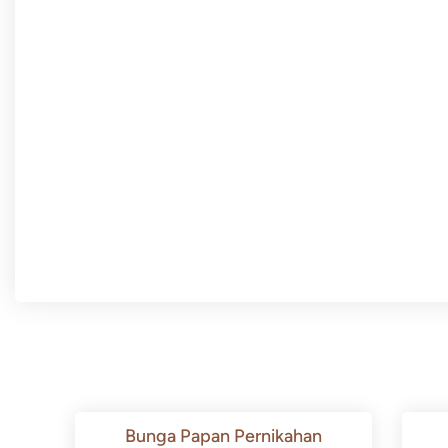
Bunga Papan Pernikahan