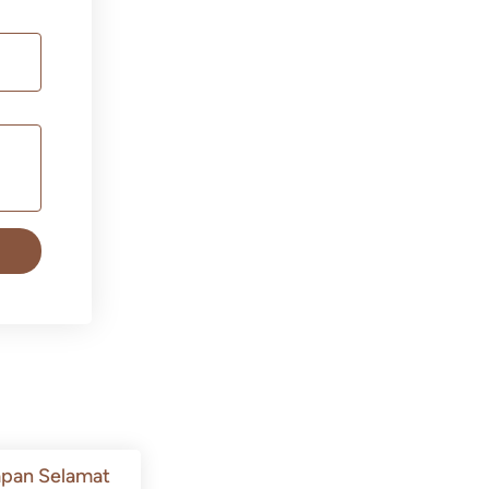
pan Selamat