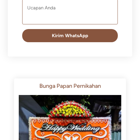
Kirim WhatsApp
Bunga Papan Pernikahan