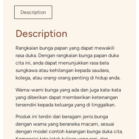
Description
Description
Rangkaian bunga papan yang dapat mewakili
rasa duka. Dengan rangkaian bunga papan duka
cita ini, anda dapat menunjukkan rasa bela
sungkawa atau kehilangan kepada saudara,
kolega, atau orang-orang penting di hidup anda.
Warna-warni bunga yang ada dan juga kata-kata
yang diberikan dapat memberikan ketenangan
tersendiri kepada keluarga yang di tinggalkan.
Produk ini terdiri dari beragam jenis bunga
dengan warna yang beraneka macam, sesuai
dengan model contoh karangan bunga duka cita.
Komposisi tata letak tulisan yang rapi, dan