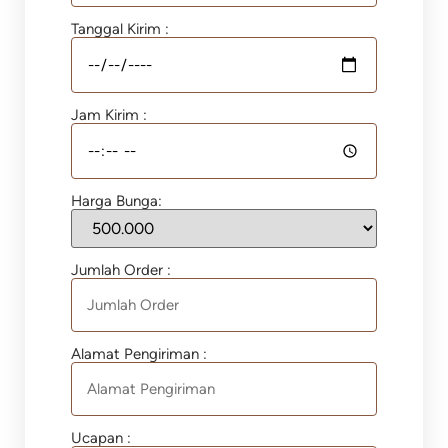
Tanggal Kirim :
Jam Kirim :
Harga Bunga:
Jumlah Order :
Alamat Pengiriman :
Ucapan :