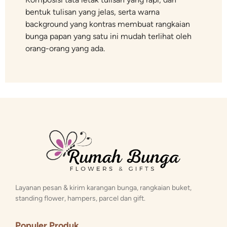
bentuk tulisan yang jelas, serta warna
background yang kontras membuat rangkaian
bunga papan yang satu ini mudah terlihat oleh
orang-orang yang ada.
Layanan pesan & kirim karangan bunga, rangkaian buket,
standing flower, hampers, parcel dan gift.
Populer Produk